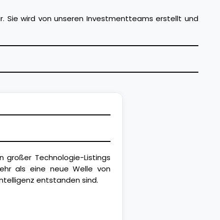
ur. Sie wird von unseren Investmentteams erstellt und
 großer Technologie-Listings
mehr als eine neue Welle von
Intelligenz entstanden sind.