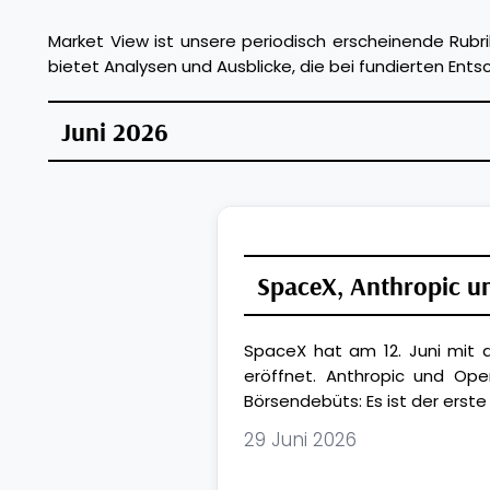
Market View ist unsere periodisch erscheinende Rubri
bietet Analysen und Ausblicke, die bei fundierten En
Juni 2026
SpaceX, Anthropic u
SpaceX hat am 12. Juni mit 
eröffnet. Anthropic und Ope
Börsendebüts: Es ist der erste
29 Juni 2026