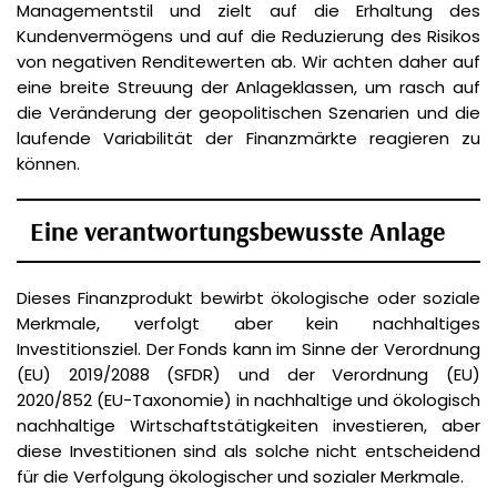
Managementstil und zielt auf die Erhaltung des
Kundenvermögens und auf die Reduzierung des Risikos
von negativen Renditewerten ab. Wir achten daher auf
eine breite Streuung der Anlageklassen, um rasch auf
die Veränderung der geopolitischen Szenarien und die
laufende Variabilität der Finanzmärkte reagieren zu
können.
Eine verantwortungsbewusste Anlage
Dieses Finanzprodukt bewirbt ökologische oder soziale
Merkmale, verfolgt aber kein nachhaltiges
Investitionsziel. Der Fonds kann im Sinne der Verordnung
(EU) 2019/2088 (SFDR) und der Verordnung (EU)
2020/852 (EU-Taxonomie) in nachhaltige und ökologisch
nachhaltige Wirtschaftstätigkeiten investieren, aber
diese Investitionen sind als solche nicht entscheidend
für die Verfolgung ökologischer und sozialer Merkmale.