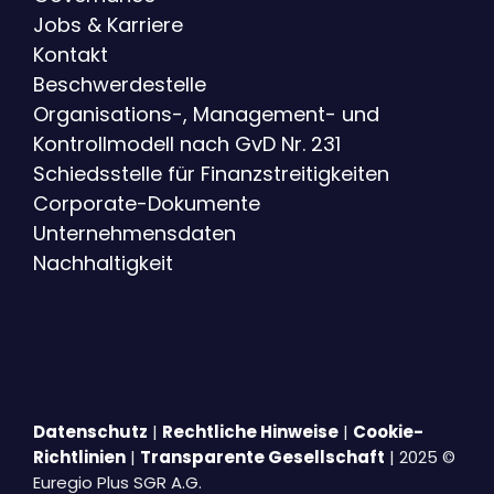
Jobs & Karriere
Kontakt
Beschwerdestelle
Organisations-, Management- und
Kontrollmodell nach GvD Nr. 231
Schiedsstelle für Finanzstreitigkeiten
Corporate-Dokumente
Unternehmensdaten
Nachhaltigkeit
Datenschutz
|
Rechtliche Hinweise
|
Cookie-
Richtlinien
|
Transparente Gesellschaft
| 2025 ©
Euregio Plus SGR A.G.