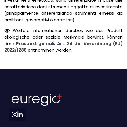
investimenti effettuati, sono differenziate in base alle
caratteristiche degli strumenti oggetto di investimento
(principalmente differenziando strumenti emessi da
emittenti governativi o societari).
Weitere Informationen darüber, wie das Produkt
ökologische oder soziale Merkmale bewirbt, können
dem
Prospekt gemäß Art. 24 der Verordnung (EU)
2022/1288
entnommen werden.