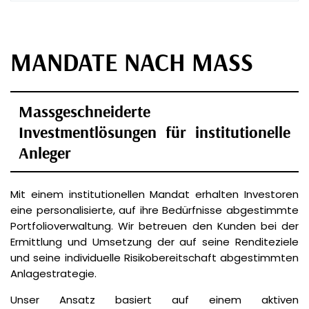
MANDATE NACH MASS
Massgeschneiderte
Investmentlösungen für institutionelle
Anleger
Mit einem institutionellen Mandat erhalten Investoren
eine personalisierte, auf ihre Bedürfnisse abgestimmte
Portfolioverwaltung. Wir betreuen den Kunden bei der
Ermittlung und Umsetzung der auf seine Renditeziele
und seine individuelle Risikobereitschaft abgestimmten
Anlagestrategie.
Unser Ansatz basiert auf einem aktiven