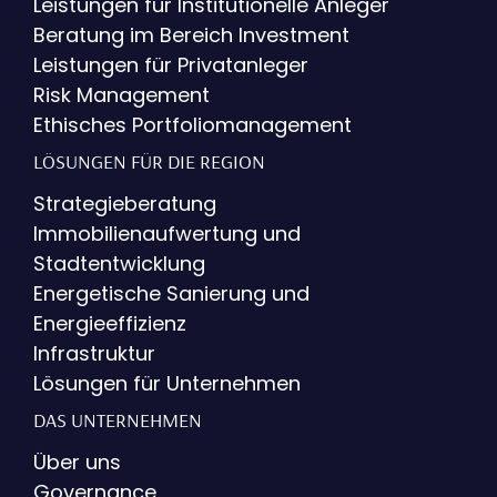
Leistungen für Institutionelle Anleger
Beratung im Bereich Investment
Leistungen für Privatanleger
Risk Management
Ethisches Portfoliomanagement
LÖSUNGEN FÜR DIE REGION
Strategieberatung
Immobilienaufwertung und
Stadtentwicklung
Energetische Sanierung und
Energieeffizienz
Infrastruktur
Lösungen für Unternehmen
DAS UNTERNEHMEN
Über uns
Governance