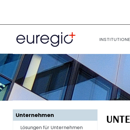
Direkt
zum
Inhalt
INSTITUTIONE
Unternehmen
UNT
Lösungen für Unternehmen