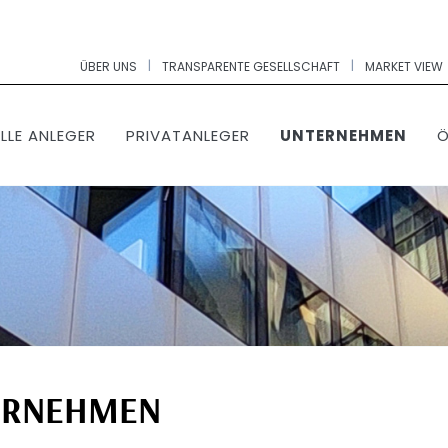
|
|
ÜBER UNS
TRANSPARENTE GESELLSCHAFT
MARKET VIEW
LLE ANLEGER
PRIVATANLEGER
UNTERNEHMEN
Ö
ERNEHMEN