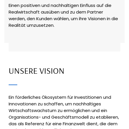
Einen positiven und nachhaltigen Einfluss auf die
Realwirtschaft ausüben und zu dem Partner
werden, den Kunden wählen, um ihre Visionen in die
Realität umzusetzen.
UNSERE VISION
Ein förderliches Ökosystem für Investitionen und
Innovationen zu schaffen, um nachhaltiges
Wirtschaftswachstum zu ermöglichen und ein
Organisations- und Geschäftsmodell zu etablieren,
das als Referenz für eine Finanzwelt dient, die dem