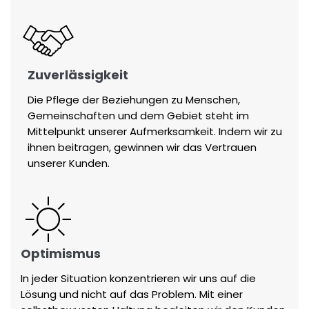
Zuverlässigkeit
Die Pflege der Beziehungen zu Menschen,
Gemeinschaften und dem Gebiet steht im
Mittelpunkt unserer Aufmerksamkeit. Indem wir zu
ihnen beitragen, gewinnen wir das Vertrauen
unserer Kunden.
Optimismus
In jeder Situation konzentrieren wir uns auf die
Lösung und nicht auf das Problem. Mit einer