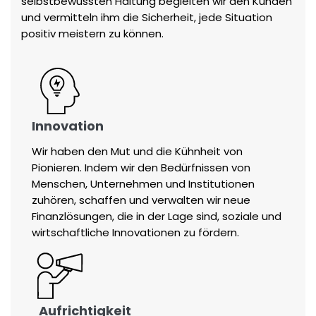
selbstbewussten Haltung begleiten wir den Kunden
und vermitteln ihm die Sicherheit, jede Situation
positiv meistern zu können.
Innovation
Wir haben den Mut und die Kühnheit von
Pionieren. Indem wir den Bedürfnissen von
Menschen, Unternehmen und Institutionen
zuhören, schaffen und verwalten wir neue
Finanzlösungen, die in der Lage sind, soziale und
wirtschaftliche Innovationen zu fördern.
Aufrichtigkeit