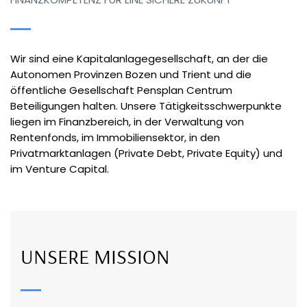
Wir sind eine Kapitalanlagegesellschaft, an der die
Autonomen Provinzen Bozen und Trient und die
öffentliche Gesellschaft Pensplan Centrum
Beteiligungen halten. Unsere Tätigkeitsschwerpunkte
liegen im Finanzbereich, in der Verwaltung von
Rentenfonds, im Immobiliensektor, in den
Privatmarktanlagen (Private Debt, Private Equity) und
im Venture Capital.
UNSERE MISSION