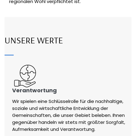
regionalen Wohl verpflichtet ist.
UNSERE WERTE
Verantwortung
Wir spielen eine Schlüsselrolle für die nachhaltige,
soziale und wirtschaftliche Entwicklung der
Gemeinschaften, die unser Gebiet beleben. Ihnen
gegenüber handeln wir stets mit größter Sorgfalt,
Aufmerksamkeit und Verantwortung.