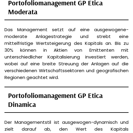
Portofoliomanagement GP Etica
Moderata
Das Management setzt auf eine ausgewogene-
moderate Anlagestrategie und strebt eine
mittelfristige Wertsteigerung des Kapitals an. Bis zu
30% können in Aktien von Emittenten mit
unterschiedlicher Kapitalisierung investiert werden,
wobei auf eine breite Streuung der Anlagen auf die
verschiedenen Wirtschaftssektoren und geografischen
Regionen geachtet wird.
Portofoliomanagement GP Etica
Dinamica
Der Managementstil ist ausgewogen-dynamisch und
zielt darauf ab, den Wert des Kapitals