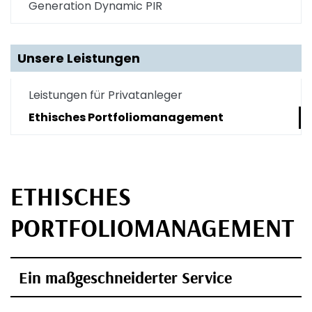
Generation Dynamic PIR
Unsere Leistungen
Leistungen für Privatanleger
Ethisches Portfoliomanagement
ETHISCHES
PORTFOLIOMANAGEMENT
Ein maßgeschneiderter Service