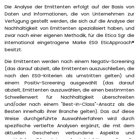
Die Analyse der Emittenten erfolgt auf der Basis von
Daten und Informationen, die von Unternehmen zur
Verfügung gestellt werden, die sich auf die Analyse der
Nachhaltigkeit von Emittenten spezialisiert haben, und
zwar nach einer eigenen Methodik, für die Etica Sgr die
international eingetragene Marke ESG EticApproach®
besitzt.
Die Emittenten werden nach einem Negativ-Screening
(das darauf abzielt, alle Emittenten auszuschließen, die
nach den ESG-Kriterien als umstritten gelten) und
einem Positiv-Screening ausgewählt (das darauf
abzielt, Emittenten auszuwählen, die einen bestimmten
Schwellenwert für Nachhaltigkeit überschreiten
und/oder nach einem "Best-in-Class"-Ansatz als die
Besten innerhalb ihrer Branche gelten). Das auf diese
Weise durchgeführte Auswahlverfahren wird durch
spezifische vertiefte Analysen ergänzt, die mit dem
aktuellen Geschehen verbundene Aspekte und