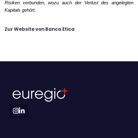
Risiken verbunden, wozu auch der Verlust des angelegten
Kapitals gehört.
Zur Website von Banca Etica