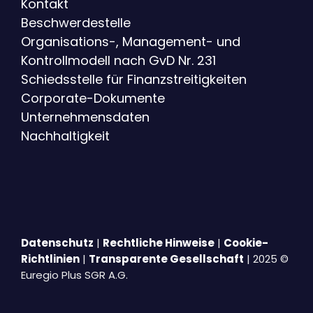
Kontakt
Beschwerdestelle
Organisations-, Management- und
Kontrollmodell nach GvD Nr. 231
Schiedsstelle für Finanzstreitigkeiten
Corporate-Dokumente
Unternehmensdaten
Nachhaltigkeit
Datenschutz
|
Rechtliche Hinweise
|
Cookie-
Richtlinien
|
Transparente Gesellschaft
| 2025 ©
Euregio Plus SGR A.G.