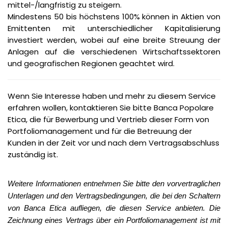
mittel-/langfristig zu steigern.
Mindestens 50 bis höchstens 100% können in Aktien von
Emittenten mit unterschiedlicher Kapitalisierung
investiert werden, wobei auf eine breite Streuung der
Anlagen auf die verschiedenen Wirtschaftssektoren
und geografischen Regionen geachtet wird.
Wenn Sie Interesse haben und mehr zu diesem Service
erfahren wollen, kontaktieren Sie bitte Banca Popolare
Etica, die für Bewerbung und Vertrieb dieser Form von
Portfoliomanagement und für die Betreuung der
Kunden in der Zeit vor und nach dem Vertragsabschluss
zuständig ist.
Weitere Informationen entnehmen Sie bitte den vorvertraglichen
Unterlagen und den Vertragsbedingungen, die bei den Schaltern
von Banca Etica aufliegen, die diesen Service anbieten. Die
Zeichnung eines Vertrags über ein Portfoliomanagement ist mit