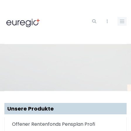
Direkt
zum
Inhalt
Unsere Produkte
Offener Rentenfonds Pensplan Profi