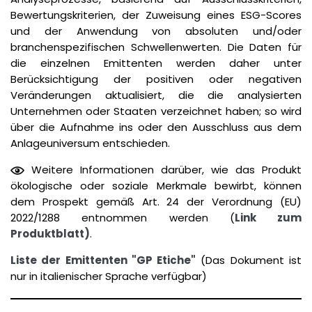
Bewertungskriterien, der Zuweisung eines ESG-Scores
und der Anwendung von absoluten und/oder
branchenspezifischen Schwellenwerten. Die Daten für
die einzelnen Emittenten werden daher unter
Berücksichtigung der positiven oder negativen
Veränderungen aktualisiert, die die analysierten
Unternehmen oder Staaten verzeichnet haben; so wird
über die Aufnahme ins oder den Ausschluss aus dem
Anlageuniversum entschieden.
Weitere Informationen darüber, wie das Produkt
ökologische oder soziale Merkmale bewirbt, können
dem Prospekt gemäß Art. 24 der Verordnung (EU)
2022/1288 entnommen werden (
Link zum
Produktblatt)
.
Liste der Emittenten "GP Etiche"
(Das Dokument ist
nur in italienischer Sprache verfügbar)