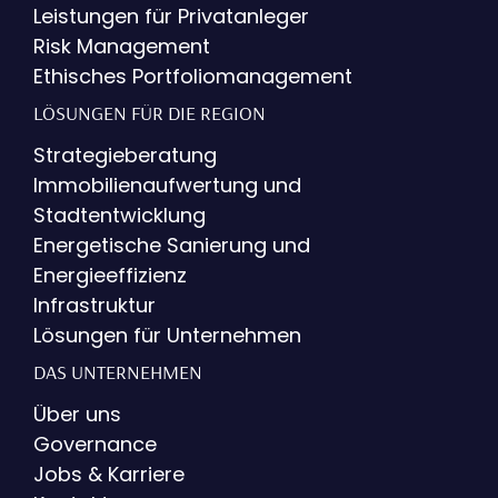
Leistungen für Privatanleger
Risk Management
Ethisches Portfoliomanagement
LÖSUNGEN FÜR DIE REGION
Strategieberatung
Immobilienaufwertung und
Stadtentwicklung
Energetische Sanierung und
Energieeffizienz
Infrastruktur
Lösungen für Unternehmen
DAS UNTERNEHMEN
Über uns
Governance
Jobs & Karriere