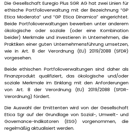
Die Gesellschaft Euregio Plus SGR AG hat zwei Linien für
ethische Portfolioverwaltung mit der Bezeichnung “GP
Etica Moderata” und “GP Etica Dinamica” eingerichtet.
Beide Portfolioverwaltungen bewerben unter anderem
ökologische oder soziale (oder eine Kombination
beider) Merkmale und investieren in Unternehmen, die
Praktiken einer guten Unternehmensführung umsetzen,
wie in Art. 8 der Verordnung (EU) 2019/2088 (SFDR)
vorgesehen.
Beide ethischen Portfolioverwaltungen sind daher als
Finanzprodukt qualifiziert, das ökologische und/oder
soziale Merkmale im Einklang mit den Anforderungen
von Art. 8 der Verordnung (EU) 2019/2088 (SFDR-
Verordnung) fördert.
Die Auswahl der Emittenten wird von der Gesellschaft
Etica Sgr auf der Grundlage von Sozial-, Umwelt- und
Governance-Indikatoren (ESG) vorgenommen, die
regelmäßig aktualisiert werden.