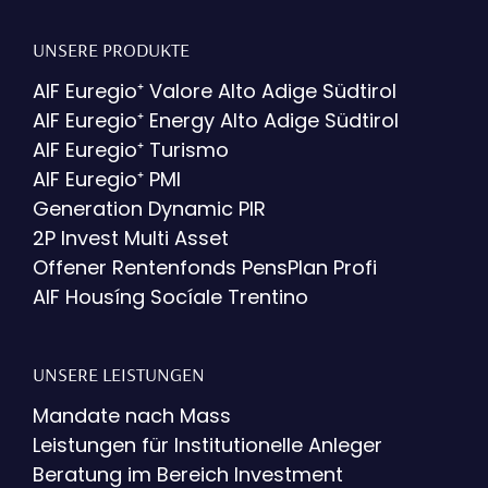
UNSERE PRODUKTE
AIF Euregio⁺ Valore Alto Adige Südtirol
AIF Euregio⁺ Energy Alto Adige Südtirol
AIF Euregio⁺ Turismo
AIF Euregio⁺ PMI
Generation Dynamic PIR
2P Invest Multi Asset
Offener Rentenfonds PensPlan Profi
AIF Housíng Socíale Trentino
UNSERE LEISTUNGEN
Mandate nach Mass
Leistungen für Institutionelle Anleger
Beratung im Bereich Investment