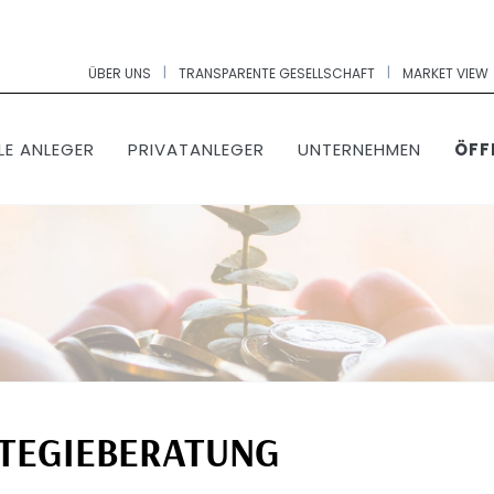
|
|
ÜBER UNS
TRANSPARENTE GESELLSCHAFT
MARKET VIEW
LE ANLEGER
PRIVATANLEGER
UNTERNEHMEN
ÖFF
TEGIEBERATUNG