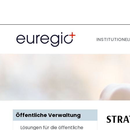
Direkt
zum
Inhalt
INSTITUTIONEL
Öffentliche Verwaltung
STRA
Lösungen für die öffentliche