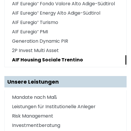
AIF Euregio⁺ Fondo Valore Alto Adige-Südtirol
AIF Euregio⁺ Energy Alto Adige-Südtirol
AIF Euregio⁺ Turismo
AIF Euregio⁺ PMI
Generation Dynamic PIR
2P Invest Multi Asset
AIF Housing Sociale Trentino
Unsere Leistungen
Mandate nach Maß
Leistungen für Institutionelle Anleger
Risk Management
Investmentberatung