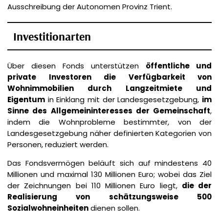
Ausschreibung der Autonomen Provinz Trient.
Investitionarten
Über diesen Fonds unterstützen
öffentliche und
private Investoren die Verfügbarkeit von
Wohnimmobilien durch Langzeitmiete und
Eigentum
in Einklang mit der Landesgesetzgebung,
im
Sinne des Allgemeininteresses der Gemeinschaft
,
indem die Wohnprobleme bestimmter, von der
Landesgesetzgebung näher definierten Kategorien von
Personen, reduziert werden.
Das Fondsvermögen beläuft sich auf mindestens 40
Millionen und maximal 130 Millionen Euro; wobei das Ziel
der Zeichnungen bei 110 Millionen Euro liegt,
die der
Realisierung von schätzungsweise 500
Sozialwohneinheiten
dienen sollen.