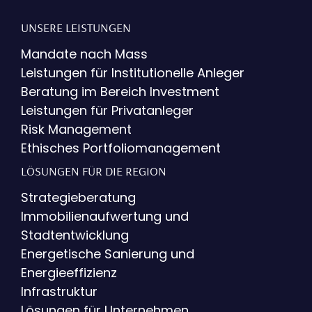
UNSERE LEISTUNGEN
Mandate nach Mass
Leistungen für Institutionelle Anleger
Beratung im Bereich Investment
Leistungen für Privatanleger
Risk Management
Ethisches Portfoliomanagement
LÖSUNGEN FÜR DIE REGION
Strategieberatung
Immobilienaufwertung und
Stadtentwicklung
Energetische Sanierung und
Energieeffizienz
Infrastruktur
Lösungen für Unternehmen