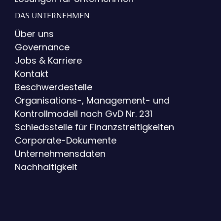
DAS UNTERNEHMEN
Über uns
Governance
Jobs & Karriere
Kontakt
Beschwerdestelle
Organisations-, Management- und
Kontrollmodell nach GvD Nr. 231
Schiedsstelle für Finanzstreitigkeiten
Corporate-Dokumente
Unternehmensdaten
Nachhaltigkeit