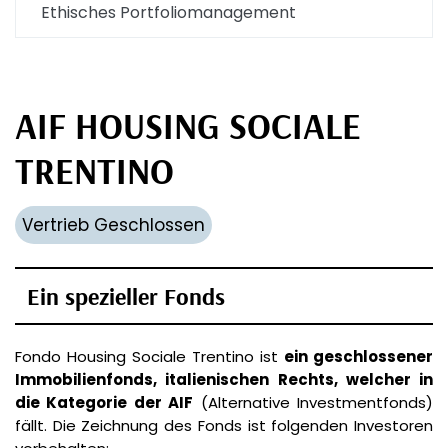
Ethisches Portfoliomanagement
AIF HOUSING SOCIALE
TRENTINO
Vertrieb Geschlossen
Ein spezieller Fonds
Fondo Housing Sociale Trentino ist
ein geschlossener
Immobilienfonds, italienischen Rechts, welcher in
die Kategorie der AIF
(Alternative Investmentfonds)
fällt. Die Zeichnung des Fonds ist folgenden Investoren