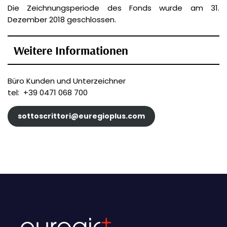
Die Zeichnungsperiode des Fonds wurde am 31.
Dezember 2018 geschlossen.
Weitere Informationen
Büro Kunden und Unterzeichner
tel: +39 0471 068 700
sottoscrittori@euregioplus.com