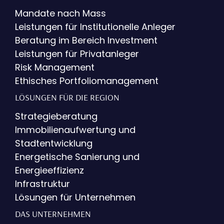
Mandate nach Mass
Leistungen für Institutionelle Anleger
Beratung im Bereich Investment
Leistungen für Privatanleger
Risk Management
Ethisches Portfoliomanagement
LÖSUNGEN FÜR DIE REGION
Strategieberatung
Immobilienaufwertung und
Stadtentwicklung
Energetische Sanierung und
Energieeffizienz
Infrastruktur
Lösungen für Unternehmen
DAS UNTERNEHMEN