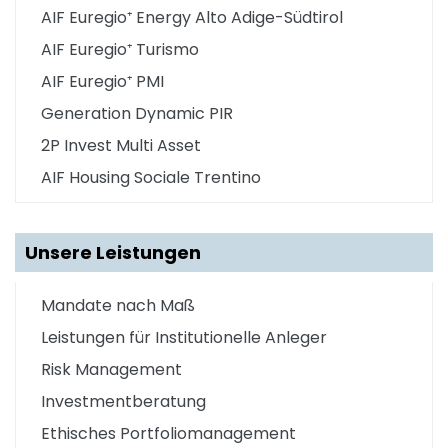
AIF Euregio⁺ Energy Alto Adige-Südtirol
AIF Euregio⁺ Turismo
AIF Euregio⁺ PMI
Generation Dynamic PIR
2P Invest Multi Asset
AIF Housing Sociale Trentino
Unsere Leistungen
Mandate nach Maß
Leistungen für Institutionelle Anleger
Risk Management
Investmentberatung
Ethisches Portfoliomanagement