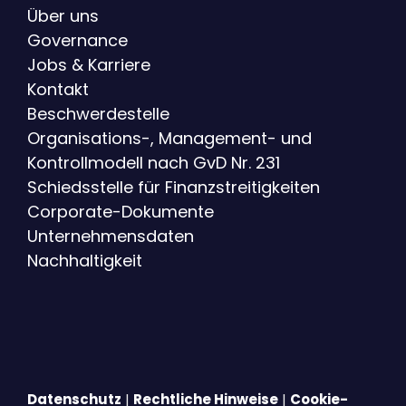
Über uns
Governance
Jobs & Karriere
Kontakt
Beschwerdestelle
Organisations-, Management- und
Kontrollmodell nach GvD Nr. 231
Schiedsstelle für Finanzstreitigkeiten
Corporate-Dokumente
Unternehmensdaten
Nachhaltigkeit
Datenschutz
|
Rechtliche Hinweise
|
Cookie-