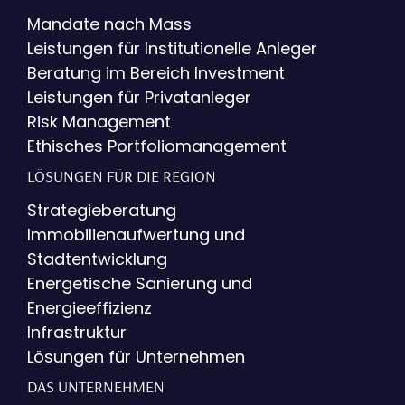
Mandate nach Mass
Leistungen für Institutionelle Anleger
Beratung im Bereich Investment
Leistungen für Privatanleger
Risk Management
Ethisches Portfoliomanagement
LÖSUNGEN FÜR DIE REGION
Strategieberatung
Immobilienaufwertung und
Stadtentwicklung
Energetische Sanierung und
Energieeffizienz
Infrastruktur
Lösungen für Unternehmen
DAS UNTERNEHMEN