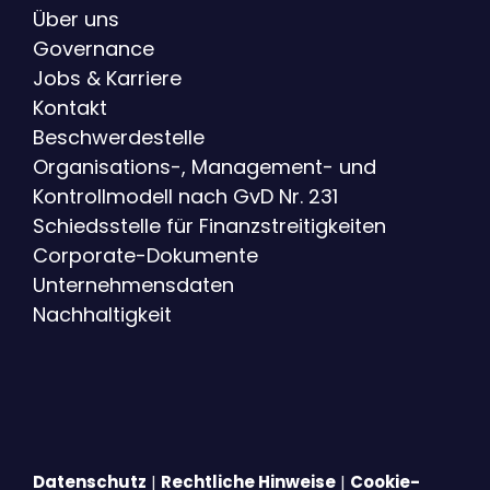
Über uns
Governance
Jobs & Karriere
Kontakt
Beschwerdestelle
Organisations-, Management- und
Kontrollmodell nach GvD Nr. 231
Schiedsstelle für Finanzstreitigkeiten
Corporate-Dokumente
Unternehmensdaten
Nachhaltigkeit
Datenschutz
|
Rechtliche Hinweise
|
Cookie-