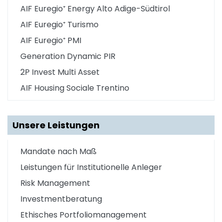
AIF Euregio⁺ Energy Alto Adige-Südtirol
AIF Euregio⁺ Turismo
AIF Euregio⁺ PMI
Generation Dynamic PIR
2P Invest Multi Asset
AIF Housing Sociale Trentino
Unsere Leistungen
Mandate nach Maß
Leistungen für Institutionelle Anleger
Risk Management
Investmentberatung
Ethisches Portfoliomanagement