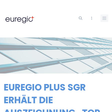
Direkt
zum
Inhalt
EUREGIO PLUS SGR
ERHÄLT DIE