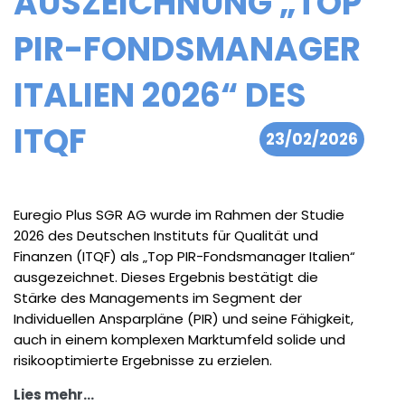
AUSZEICHNUNG „TOP
PIR-FONDSMANAGER
ITALIEN 2026“ DES
ITQF
23/02/2026
Euregio Plus SGR AG wurde im Rahmen der Studie
2026 des Deutschen Instituts für Qualität und
Finanzen (ITQF) als „Top PIR-Fondsmanager Italien“
ausgezeichnet. Dieses Ergebnis bestätigt die
Stärke des Managements im Segment der
Individuellen Ansparpläne (PIR) und seine Fähigkeit,
auch in einem komplexen Marktumfeld solide und
risikooptimierte Ergebnisse zu erzielen.
Lies mehr...