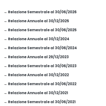
→
Relazione Semestrale al 30/06/2026
→
Relazione Annuale al 30/12/2025
→
Relazione Semestrale al 30/06/2025
→
Relazione Annuale al 30/12/2024
→
Relazione Semestrale al 30/06/2024
→
Relazione Annuale al 29/12/2023
→
Relazione Semestrale al 30/06/2023
→
Relazione Annuale al 30/12/2022
→
Relazione Semestrale al 30/06/2022
→
Relazione Annuale al 30/12/2021
→
Relazione Semestrale al 30/06/2021