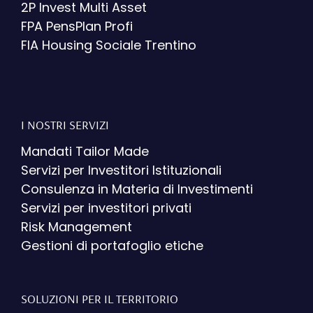
2P Invest Multi Asset
FPA PensPlan Profi
FIA Housing Sociale Trentino
I NOSTRI SERVIZI
Mandati Tailor Made
Servizi per Investitori Istituzionali
Consulenza in Materia di Investimenti
Servizi per investitori privati
Risk Management
Gestioni di portafoglio etiche
SOLUZIONI PER IL TERRITORIO