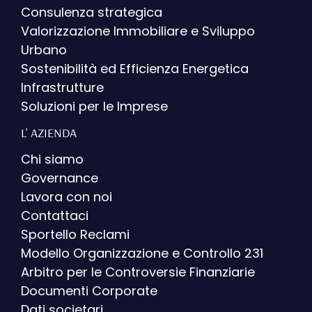
Consulenza strategica
Valorizzazione Immobiliare e Sviluppo
Urbano
Sostenibilità ed Efficienza Energetica
Infrastrutture
Soluzioni per le Imprese
L' AZIENDA
Chi siamo
Governance
Lavora con noi
Contattaci
Sportello Reclami
Modello Organizzazione e Controllo 231
Arbitro per le Controversie Finanziarie
Documenti Corporate
Dati societari