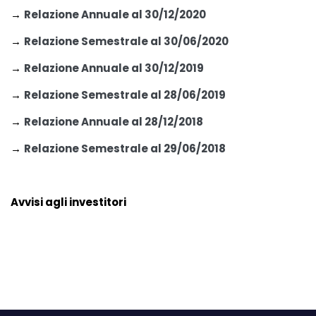
→
Relazione Annuale al 30/12/2020
→
Relazione Semestrale al 30/06/2020
→
Relazione Annuale al 30/12/2019
→
Relazione Semestrale al 28/06/2019
→
Relazione Annuale al 28/12/2018
→
Relazione Semestrale al 29/06/2018
Avvisi agli investitori