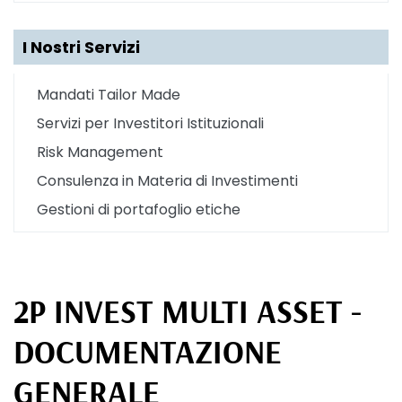
I Nostri Servizi
Mandati Tailor Made
Servizi per Investitori Istituzionali
Risk Management
Consulenza in Materia di Investimenti
Gestioni di portafoglio etiche
2P INVEST MULTI ASSET -
DOCUMENTAZIONE
GENERALE