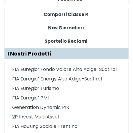
Comparti Classe R
Nav Giornalieri
Sportello Reclami
I Nostri Prodotti
FIA Euregio⁺ Fondo Valore Alto Adige-Südtirol
FIA Euregio⁺ Energy Alto Adige-Südtirol
FIA Euregio⁺ Turismo
FIA Euregio⁺ PMI
Generation Dynamic PIR
2P Invest Multi Asset
FIA Housing Sociale Trentino