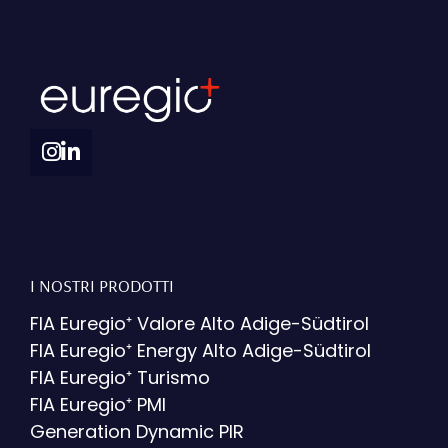
I NOSTRI PRODOTTI
FIA Euregio⁺ Valore Alto Adige-Südtirol
FIA Euregio⁺ Energy Alto Adige-Südtirol
FIA Euregio⁺ Turismo
FIA Euregio⁺ PMI
Generation Dynamic PIR