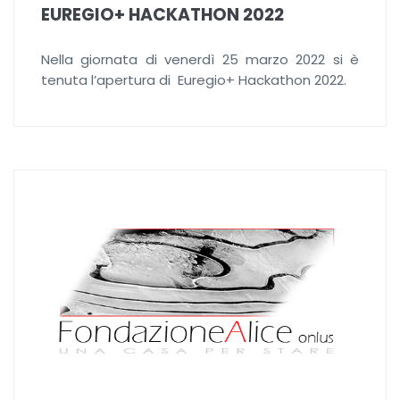
EUREGIO+ HACKATHON 2022
Nella giornata di venerdì 25 marzo 2022 si è
tenuta l’apertura di Euregio+ Hackathon 2022.