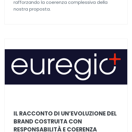
rafforzando la coerenza complessiva della
nostra proposta.
IL RACCONTO DI UN’EVOLUZIONE DEL
BRAND COSTRUITA CON
RESPONSABILITÀ E COERENZA