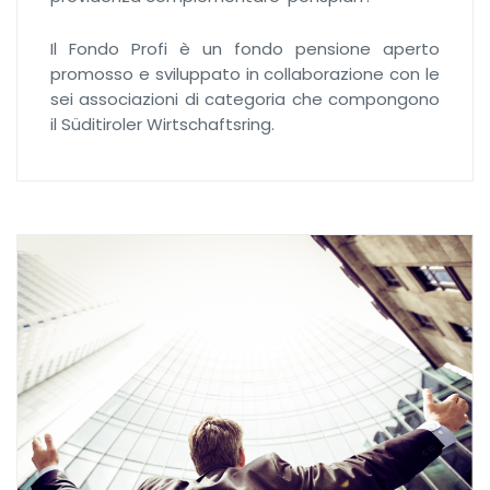
Il Fondo Profi è un fondo pensione aperto
promosso e sviluppato in collaborazione con le
sei associazioni di categoria che compongono
il Süditiroler Wirtschaftsring.