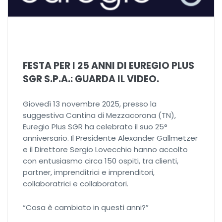
FESTA PER I 25 ANNI DI EUREGIO PLUS
SGR S.P.A.: GUARDA IL VIDEO.
Giovedì 13 novembre 2025, presso la
suggestiva Cantina di Mezzacorona (TN),
Euregio Plus SGR ha celebrato il suo 25°
anniversario. Il Presidente Alexander Gallmetzer
e il Direttore Sergio Lovecchio hanno accolto
con entusiasmo circa 150 ospiti, tra clienti,
partner, imprenditrici e imprenditori,
collaboratrici e collaboratori.
“Cosa è cambiato in questi anni?”