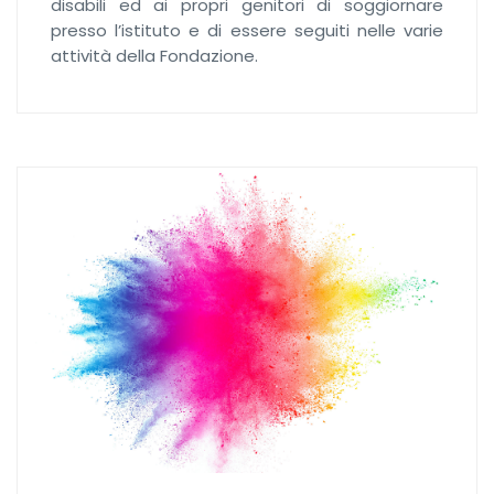
disabili ed ai propri genitori di soggiornare
presso l’istituto e di essere seguiti nelle varie
attività della Fondazione.