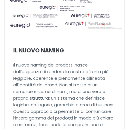
IL NUOVO NAMING
Il nuovo naming dei prodotti nasce
dall’esigenza di rendere la nostra offerta più
leggibile, coerente e pienamente allineata
all’identità del brand. Non si tratta di un
semplice insieme di nomi, ma di una vera e
propria struttura: un sistema che definisce
logiche, categorie, gerarchie e aree di business.
Questo approccio ci permette di comunicare
l’intera gamma dei prodotti in modo più chiaro
e uniforme, facilitando la comprensione e