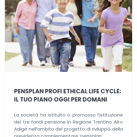
PENSPLAN PROFI ETHICAL LIFE CYCLE:
IL TUO PIANO OGGI PER DOMANI
La società ha istituito o promosso l’istituzione
dei tre fondi pensione in Regione Trentino Alto
Adige nell’ambito del progetto di sviluppo della
previdenza complementare ‘pensplan’.