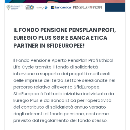
IL FONDO PENSIONE PENSPLAN PROFI,
EUREGIO PLUS SGR E BANCA ETICA
PARTNER IN SFIDEUROPEE!
Il Fondo Pensione Aperto PensPlan Profi Ethical
Life Cycle tramite il fondo di solidarietà
interviene a supporto dei progetti meritevoli
delle imprese del terzo settore selezionate nel
percorso relativo all’evento SfidEuropee.
SfidEuropee è l’attuale iniziativa individuata da
Euregio Plus e da Banca Etica per l’operatività
del contributo di solidarietà annuo versato
dagli aderenti al fondo pensione, così come
previsto dal regolamento del fondo stesso.