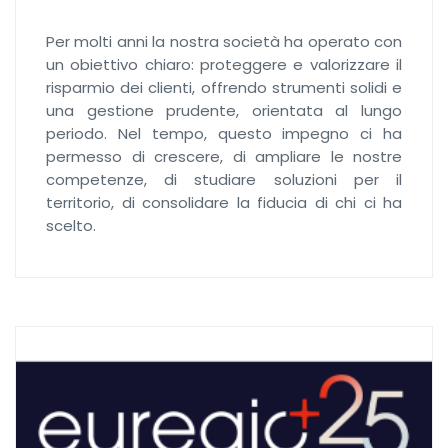
Per molti anni la nostra società ha operato con
un obiettivo chiaro: proteggere e valorizzare il
risparmio dei clienti, offrendo strumenti solidi e
una gestione prudente, orientata al lungo
periodo. Nel tempo, questo impegno ci ha
permesso di crescere, di ampliare le nostre
competenze, di studiare soluzioni per il
territorio, di consolidare la fiducia di chi ci ha
scelto.