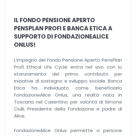
IL FONDO PENSIONE APERTO
PENSPLAN PROFI E BANCA ETICA A
SUPPORTO DI FONDAZIONEALICE
ONLUS!
L’impegno del Fondo Pensione Aperto PensPlan
Profi Ethical Life Cycle entra nel vivo con lo
stanziamento del primo contributo per
iniziative di sostegno e sviluppo sociale. Banca
Etica ha individuato come beneficiario
FondazioneAlice Onlus, una realtà nata in
Toscana nel Casentino per volontà di Simone
Ciulli, Presidente della Fondazione e padre di
Alice.
FondazioneAlice Onlus permette a persone