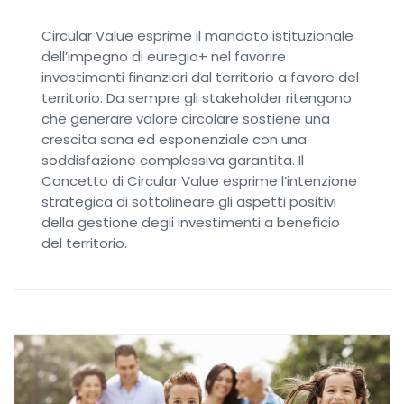
Circular Value esprime il mandato istituzionale
dell’impegno di euregio+ nel favorire
investimenti finanziari dal territorio a favore del
territorio. Da sempre gli stakeholder ritengono
che generare valore circolare sostiene una
crescita sana ed esponenziale con una
soddisfazione complessiva garantita. Il
Concetto di Circular Value esprime l’intenzione
strategica di sottolineare gli aspetti positivi
della gestione degli investimenti a beneficio
del territorio.