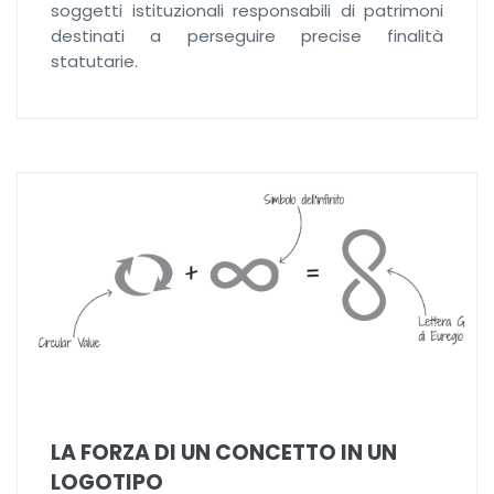
soggetti istituzionali responsabili di patrimoni
destinati a perseguire precise finalità
statutarie.
LA FORZA DI UN CONCETTO IN UN
LOGOTIPO