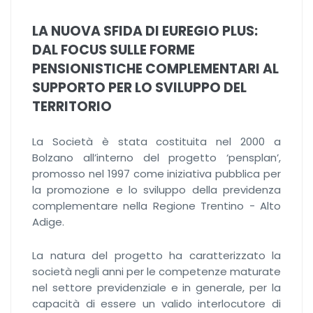
LA NUOVA SFIDA DI EUREGIO PLUS:
DAL FOCUS SULLE FORME
PENSIONISTICHE COMPLEMENTARI AL
SUPPORTO PER LO SVILUPPO DEL
TERRITORIO
La Società è stata costituita nel 2000 a
Bolzano all’interno del progetto ‘pensplan’,
promosso nel 1997 come iniziativa pubblica per
la promozione e lo sviluppo della previdenza
complementare nella Regione Trentino - Alto
Adige.
La natura del progetto ha caratterizzato la
società negli anni per le competenze maturate
nel settore previdenziale e in generale, per la
capacità di essere un valido interlocutore di